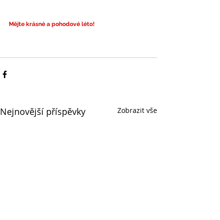
Mějte krásné a pohodové léto!
Nejnovější příspěvky
Zobrazit vše